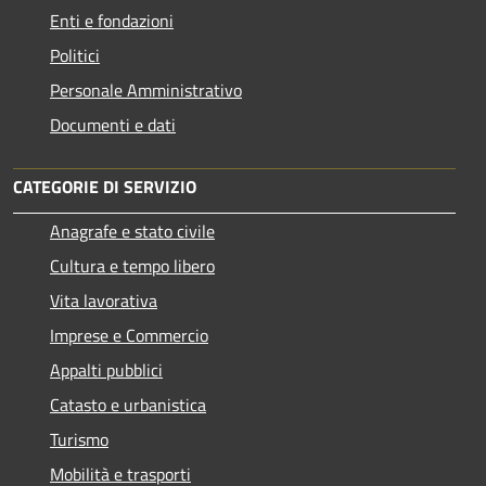
Enti e fondazioni
Politici
Personale Amministrativo
Documenti e dati
CATEGORIE DI SERVIZIO
Anagrafe e stato civile
Cultura e tempo libero
Vita lavorativa
Imprese e Commercio
Appalti pubblici
Catasto e urbanistica
Turismo
Mobilità e trasporti