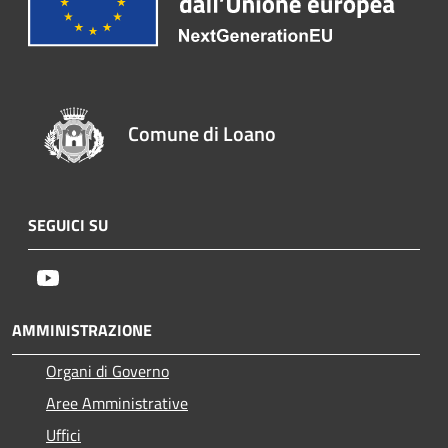
Comune di Loano
SEGUICI SU
Youtube
AMMINISTRAZIONE
Organi di Governo
Aree Amministrative
Uffici