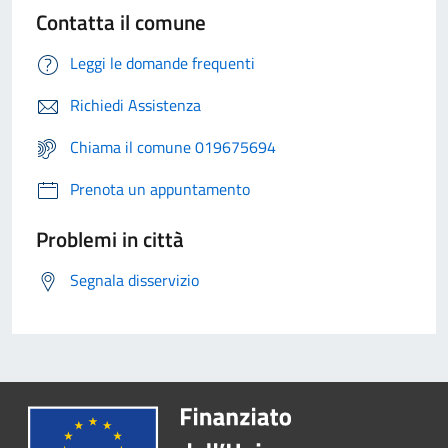
Contatta il comune
Leggi le domande frequenti
Richiedi Assistenza
Chiama il comune 019675694
Prenota un appuntamento
Problemi in città
Segnala disservizio