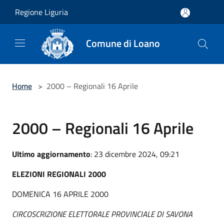
Salta al contenuto principale
Regione Liguria
Comune di Loano
Home
>
2000 – Regionali 16 Aprile
2000 – Regionali 16 Aprile
Ultimo aggiornamento
: 23 dicembre 2024, 09:21
ELEZIONI REGIONALI 2000
DOMENICA 16 APRILE 2000
CIRCOSCRIZIONE ELETTORALE PROVINCIALE DI SAVONA