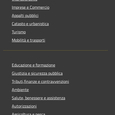
Imprese e Commercio
Appalti pubblici
Catasto e urbanistica
Turismo
Mobilità e trasporti
Educazione e formazione
Giustizia e sicurezza pubblica
Tributi,finanze e contravvenzioni
Ambiente
Salute, benessere e assistenza
Autorizzazioni
Agricoltura e pesca