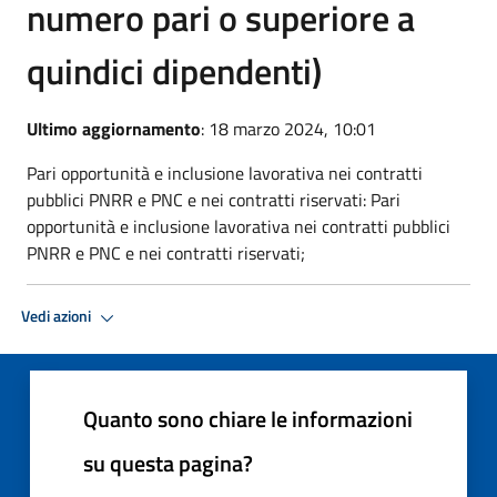
numero pari o superiore a
quindici dipendenti)
Ultimo aggiornamento
: 18 marzo 2024, 10:01
Pari opportunità e inclusione lavorativa nei contratti
pubblici PNRR e PNC e nei contratti riservati: Pari
opportunità e inclusione lavorativa nei contratti pubblici
PNRR e PNC e nei contratti riservati;
Vedi azioni
Quanto sono chiare le informazioni
su questa pagina?