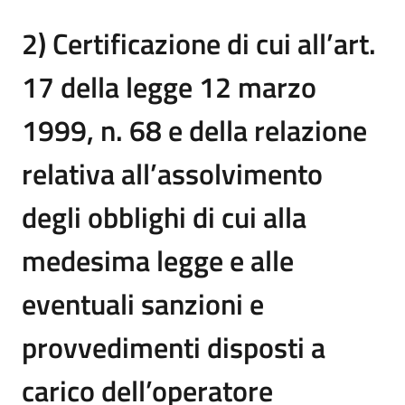
2) Certificazione di cui all’art.
17 della legge 12 marzo
1999, n. 68 e della relazione
relativa all’assolvimento
degli obblighi di cui alla
medesima legge e alle
eventuali sanzioni e
provvedimenti disposti a
carico dell’operatore