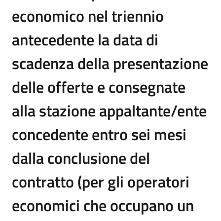
economico nel triennio
antecedente la data di
scadenza della presentazione
delle offerte e consegnate
alla stazione appaltante/ente
concedente entro sei mesi
dalla conclusione del
contratto (per gli operatori
economici che occupano un