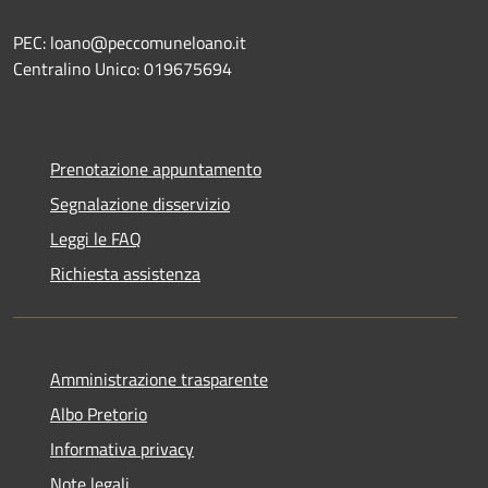
PEC: loano@peccomuneloano.it
Centralino Unico: 019675694
Prenotazione appuntamento
Segnalazione disservizio
Leggi le FAQ
Richiesta assistenza
Amministrazione trasparente
Albo Pretorio
Informativa privacy
Note legali