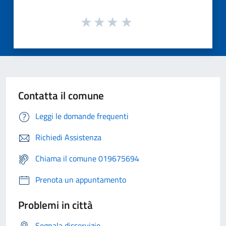
Contatta il comune
Leggi le domande frequenti
Richiedi Assistenza
Chiama il comune 019675694
Prenota un appuntamento
Problemi in città
Segnala disservizio