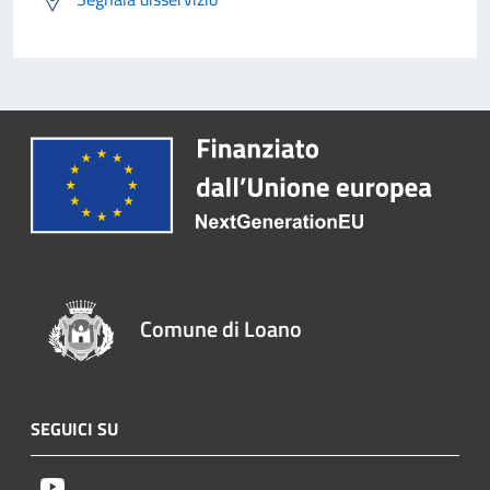
Comune di Loano
SEGUICI SU
Youtube