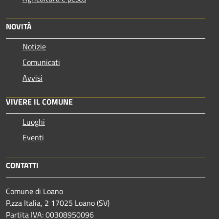
NOVITÀ
Notizie
Comunicati
Avvisi
VIVERE IL COMUNE
Luoghi
Eventi
CONTATTI
Comune di Loano
P.zza Italia, 2 17025 Loano (SV)
Partita IVA: 00308950096