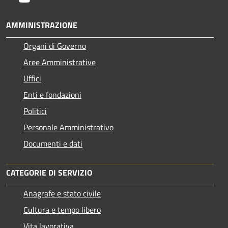
AMMINISTRAZIONE
Organi di Governo
Aree Amministrative
Uffici
Enti e fondazioni
Politici
Personale Amministrativo
Documenti e dati
CATEGORIE DI SERVIZIO
Anagrafe e stato civile
Cultura e tempo libero
Vita lavorativa