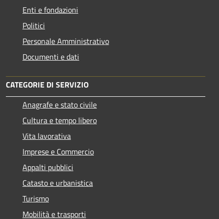
Enti e fondazioni
Politici
Personale Amministrativo
Documenti e dati
CATEGORIE DI SERVIZIO
Anagrafe e stato civile
Cultura e tempo libero
Vita lavorativa
Imprese e Commercio
Appalti pubblici
Catasto e urbanistica
Turismo
Mobilità e trasporti