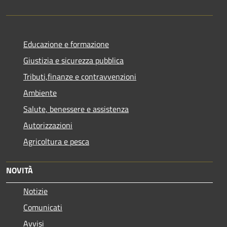
Educazione e formazione
Giustizia e sicurezza pubblica
Tributi,finanze e contravvenzioni
Ambiente
Salute, benessere e assistenza
Autorizzazioni
Agricoltura e pesca
NOVITÀ
Notizie
Comunicati
Avvisi