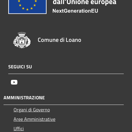
Comune di Loano
SEGUICI SU
Youtube
AMMINISTRAZIONE
Organi di Governo
Aree Amministrative
Uffici