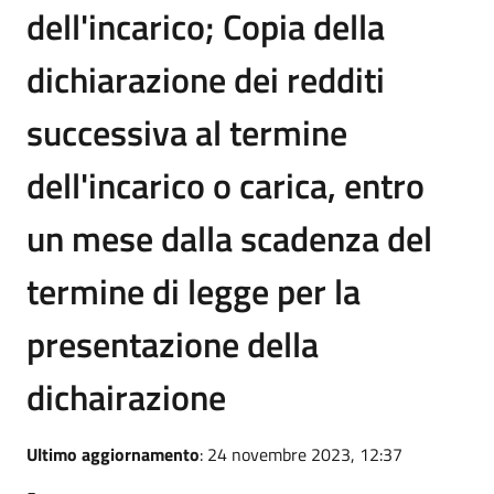
dell'incarico; Copia della
dichiarazione dei redditi
successiva al termine
dell'incarico o carica, entro
un mese dalla scadenza del
termine di legge per la
presentazione della
dichairazione
Ultimo aggiornamento
: 24 novembre 2023, 12:37