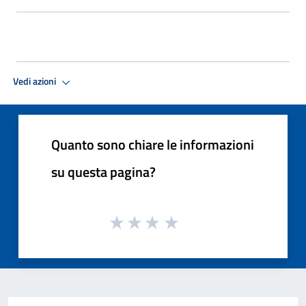
Vedi azioni
Quanto sono chiare le informazioni
su questa pagina?