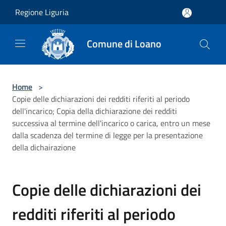
Salta al contenuto principale
Regione Liguria
Comune di Loano
Home
>
Copie delle dichiarazioni dei redditi riferiti al periodo
dell'incarico; Copia della dichiarazione dei redditi
successiva al termine dell'incarico o carica, entro un mese
dalla scadenza del termine di legge per la presentazione
della dichairazione
Copie delle dichiarazioni dei
redditi riferiti al periodo