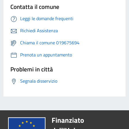
Contatta il comune
Leggi le domande frequenti
Richiedi Assistenza
Chiama il comune 019675694
Prenota un appuntamento
Problemi in città
Segnala disservizio