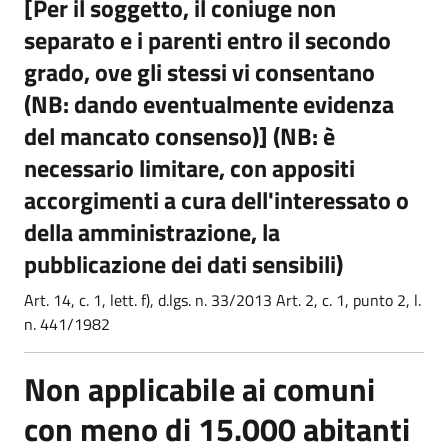
[Per il soggetto, il coniuge non
separato e i parenti entro il secondo
grado, ove gli stessi vi consentano
(NB: dando eventualmente evidenza
del mancato consenso)] (NB: è
necessario limitare, con appositi
accorgimenti a cura dell'interessato o
della amministrazione, la
pubblicazione dei dati sensibili)
Art. 14, c. 1, lett. f), d.lgs. n. 33/2013 Art. 2, c. 1, punto 2, l.
n. 441/1982
Non applicabile ai comuni
con meno di 15.000 abitanti