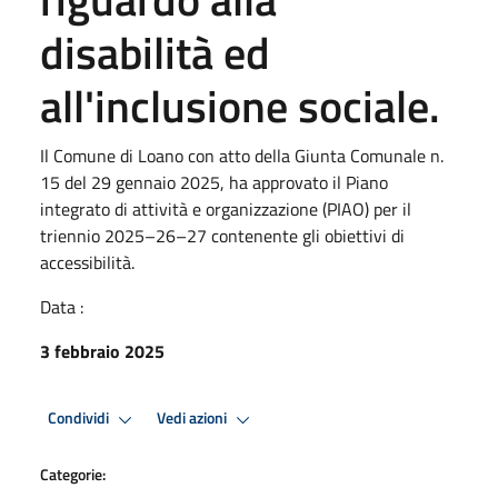
disabilità ed
all'inclusione sociale.
Il Comune di Loano con atto della Giunta Comunale n.
15 del 29 gennaio 2025, ha approvato il Piano
integrato di attività e organizzazione (PIAO) per il
triennio 2025–26–27 contenente gli obiettivi di
accessibilità.
Data :
3 febbraio 2025
Condividi
Vedi azioni
Categorie: