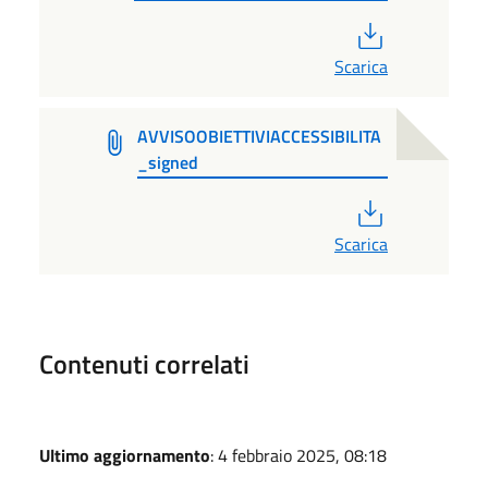
PDF
Scarica
AVVISOOBIETTIVIACCESSIBILITA
_signed
PDF
Scarica
Contenuti correlati
Ultimo aggiornamento
: 4 febbraio 2025, 08:18