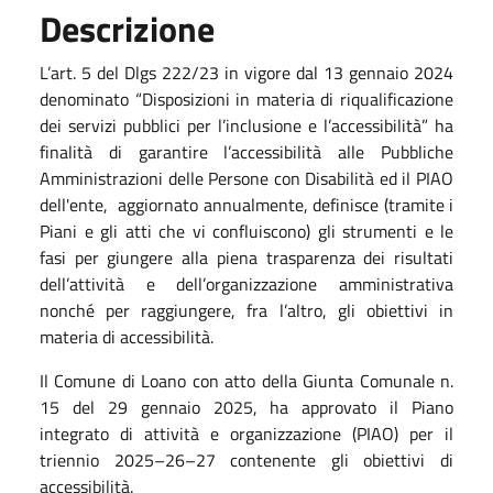
Descrizione
L’art. 5 del Dlgs 222/23 in vigore dal 13 gennaio 2024
denominato “Disposizioni in materia di riqualificazione
dei servizi pubblici per l’inclusione e l’accessibilità” ha
finalità di garantire l’accessibilità alle Pubbliche
Amministrazioni delle Persone con Disabilità ed il PIAO
dell'ente, aggiornato annualmente, definisce (tramite i
Piani e gli atti che vi confluiscono) gli strumenti e le
fasi per giungere alla piena trasparenza dei risultati
dell’attività e dell’organizzazione amministrativa
nonché per raggiungere, fra l’altro, gli obiettivi in
materia di accessibilità.
Il Comune di Loano con atto della Giunta Comunale n.
15 del 29 gennaio 2025, ha approvato il Piano
integrato di attività e organizzazione (PIAO) per il
triennio 2025–26–27 contenente gli obiettivi di
accessibilità.