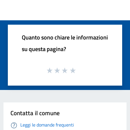
Quanto sono chiare le informazioni
su questa pagina?
Contatta il comune
Leggi le domande frequenti