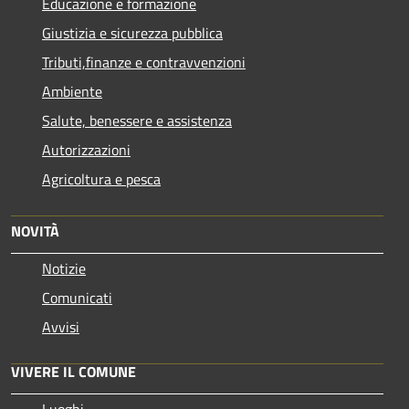
Educazione e formazione
Giustizia e sicurezza pubblica
Tributi,finanze e contravvenzioni
Ambiente
Salute, benessere e assistenza
Autorizzazioni
Agricoltura e pesca
NOVITÀ
Notizie
Comunicati
Avvisi
VIVERE IL COMUNE