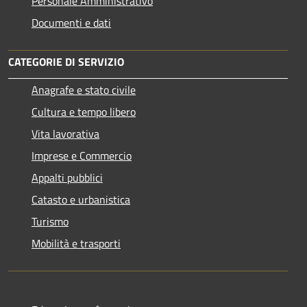
Personale Amministrativo
Documenti e dati
CATEGORIE DI SERVIZIO
Anagrafe e stato civile
Cultura e tempo libero
Vita lavorativa
Imprese e Commercio
Appalti pubblici
Catasto e urbanistica
Turismo
Mobilità e trasporti