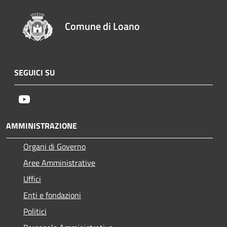
Comune di Loano
SEGUICI SU
Youtube
AMMINISTRAZIONE
Organi di Governo
Aree Amministrative
Uffici
Enti e fondazioni
Politici