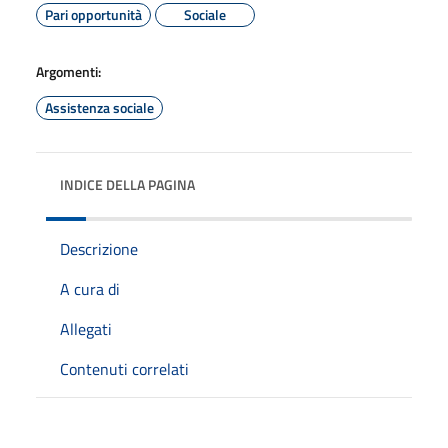
Pari opportunità
Sociale
Argomenti:
Assistenza sociale
INDICE DELLA PAGINA
Descrizione
A cura di
Allegati
Contenuti correlati