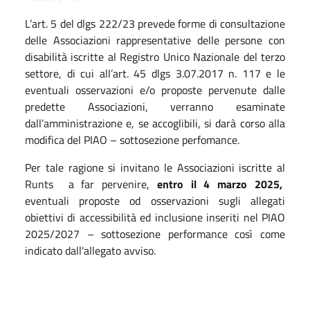
L’art. 5 del dlgs 222/23 prevede forme di consultazione
delle Associazioni rappresentative delle persone con
disabilità iscritte al Registro Unico Nazionale del terzo
settore, di cui all’art. 45 dlgs 3.07.2017 n. 117 e le
eventuali osservazioni e/o proposte pervenute dalle
predette Associazioni, verranno esaminate
dall’amministrazione e, se accoglibili, si darà corso alla
modifica del PIAO – sottosezione perfomance.
Per tale ragione si invitano le Associazioni iscritte al
Runts a far pervenire,
entro il 4 marzo 2025,
eventuali proposte od osservazioni sugli allegati
obiettivi di accessibilità ed inclusione inseriti nel PIAO
2025/2027 – sottosezione performance così come
indicato dall'allegato avviso.