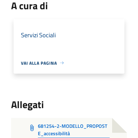
A cura di
Servizi Sociali
VAI ALLA PAGINA
Allegati
681254-2-MODELLO_PROPOST
E_accessibilità