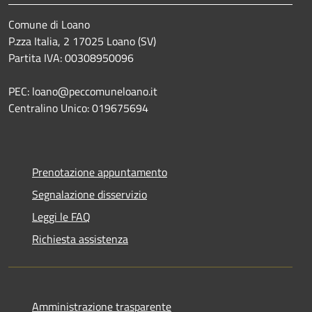
Comune di Loano
P.zza Italia, 2 17025 Loano (SV)
Partita IVA: 00308950096
PEC: loano@peccomuneloano.it
Centralino Unico: 019675694
Prenotazione appuntamento
Segnalazione disservizio
Leggi le FAQ
Richiesta assistenza
Amministrazione trasparente