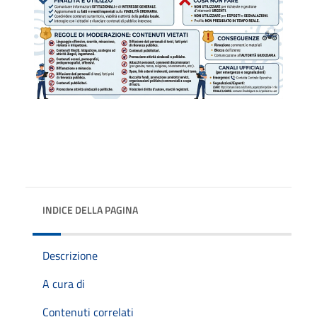
INDICE DELLA PAGINA
Descrizione
A cura di
Contenuti correlati