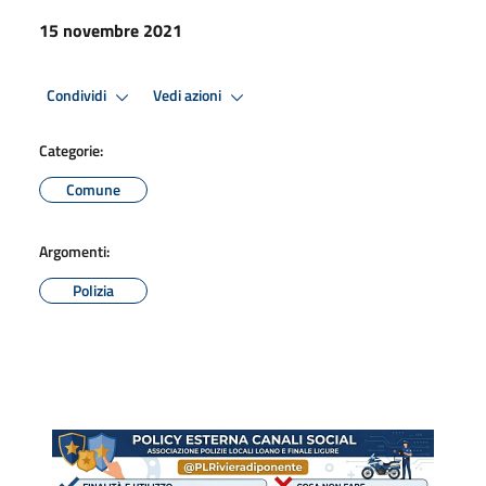
15 novembre 2021
Condividi
Vedi azioni
Categorie:
Comune
Argomenti:
Polizia