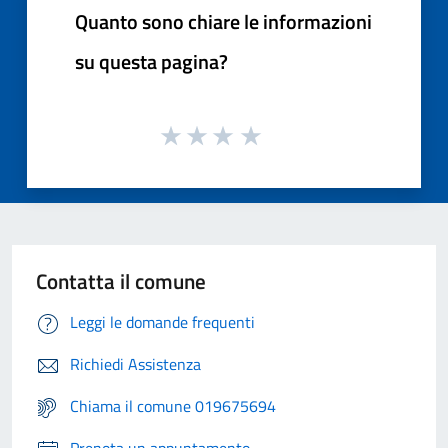
Quanto sono chiare le informazioni
su questa pagina?
Contatta il comune
Leggi le domande frequenti
Richiedi Assistenza
Chiama il comune 019675694