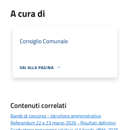
A cura di
Consiglio Comunale
VAI ALLA PAGINA
Contenuti correlati
Bando di concorso - Istruttore amministrativo
Referendum 22 e 23 marzo 2026 - Risultati definitivi
Graduatoria provvisoria relativa al II bando affitti 2025