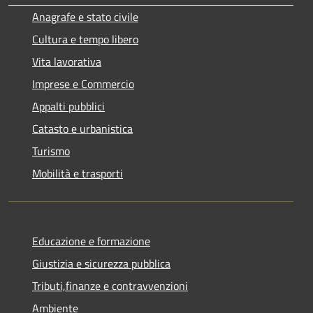
Anagrafe e stato civile
Cultura e tempo libero
Vita lavorativa
Imprese e Commercio
Appalti pubblici
Catasto e urbanistica
Turismo
Mobilità e trasporti
Educazione e formazione
Giustizia e sicurezza pubblica
Tributi,finanze e contravvenzioni
Ambiente