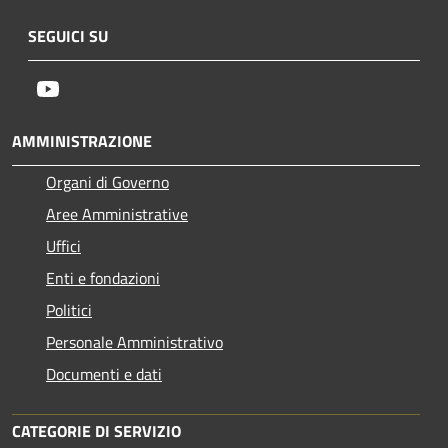
SEGUICI SU
Youtube
AMMINISTRAZIONE
Organi di Governo
Aree Amministrative
Uffici
Enti e fondazioni
Politici
Personale Amministrativo
Documenti e dati
CATEGORIE DI SERVIZIO