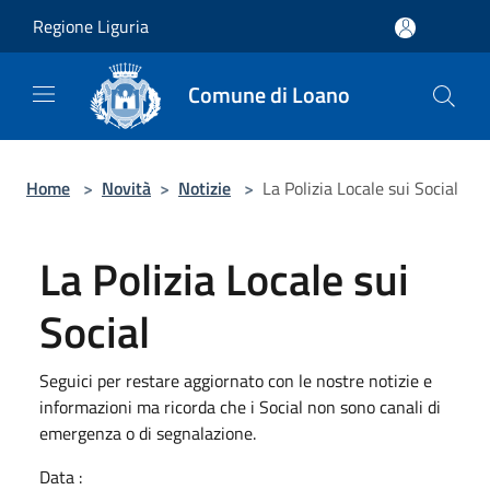
Salta al contenuto principale
Regione Liguria
Comune di Loano
Home
>
Novità
>
Notizie
>
La Polizia Locale sui Social
La Polizia Locale sui
Social
Seguici per restare aggiornato con le nostre notizie e
informazioni ma ricorda che i Social non sono canali di
emergenza o di segnalazione.
Data :