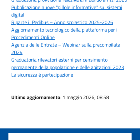
Pubblicazione nuove "pillole informative" sui sistemi
digitali
Riparte il Pedibus – Anno scolastico 2025-2026
Aggiornamento tecnologico della piattaforma per i
Procedimenti Online
Agenzia delle Entrate – Webinar sulla precompilata
2024
Graduatoria rilevatori esterni per censimento
permanente della popolazione e delle abitazioni 2023
La sicurezza è partecipazione
Ultimo aggiornamento
: 1 maggio 2026, 08:58