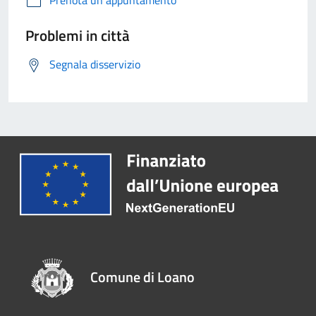
Prenota un appuntamento
Problemi in città
Segnala disservizio
Comune di Loano