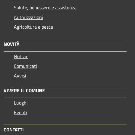
Salute, benessere e assistenza
Autorizzazioni
Agricoltura e pesca
NOVITÀ
Notizie
Comunicati
Avvisi
VIVERE IL COMUNE
Luoghi
Eventi
CONTATTI