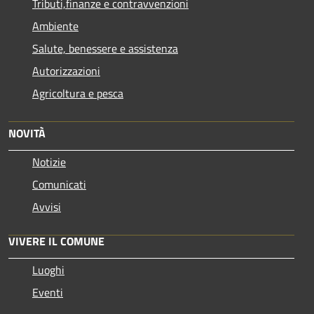
Tributi,finanze e contravvenzioni
Ambiente
Salute, benessere e assistenza
Autorizzazioni
Agricoltura e pesca
NOVITÀ
Notizie
Comunicati
Avvisi
VIVERE IL COMUNE
Luoghi
Eventi