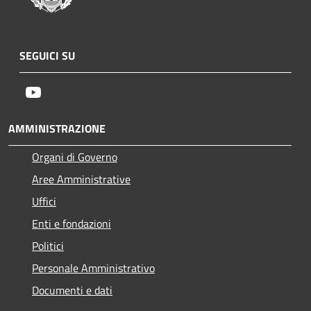
SEGUICI SU
Youtube
AMMINISTRAZIONE
Organi di Governo
Aree Amministrative
Uffici
Enti e fondazioni
Politici
Personale Amministrativo
Documenti e dati