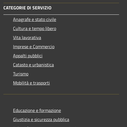
CATEGORIE DI SERVIZIO
Anagrafe e stato civile
Cultura e tempo libero
Vita lavorativa
Imprese e Commercio
Appalti pubblici
Catasto e urbanistica
Turismo
Mobilità e trasporti
Educazione e formazione
Giustizia e sicurezza pubblica