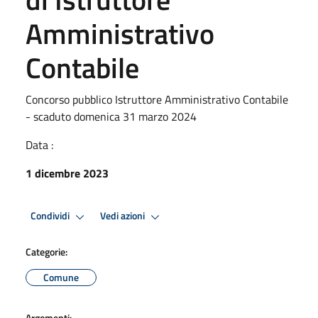
Amministrativo
Contabile
Concorso pubblico Istruttore Amministrativo Contabile
- scaduto domenica 31 marzo 2024
Data :
1 dicembre 2023
Condividi
Vedi azioni
Categorie:
Comune
Argomenti: