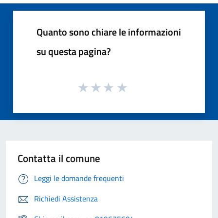
Quanto sono chiare le informazioni
su questa pagina?
Contatta il comune
Leggi le domande frequenti
Richiedi Assistenza