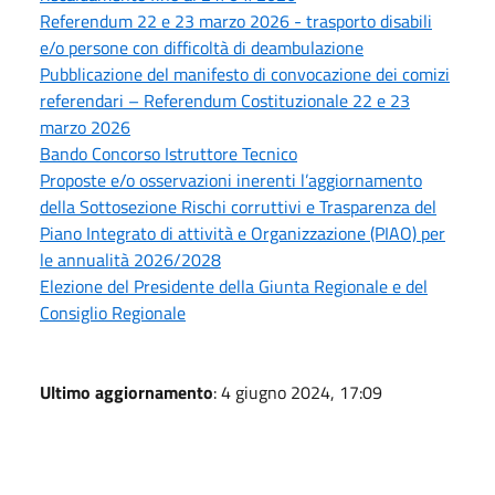
Referendum 22 e 23 marzo 2026 - trasporto disabili
e/o persone con difficoltà di deambulazione
Pubblicazione del manifesto di convocazione dei comizi
referendari – Referendum Costituzionale 22 e 23
marzo 2026
Bando Concorso Istruttore Tecnico
Proposte e/o osservazioni inerenti l’aggiornamento
della Sottosezione Rischi corruttivi e Trasparenza del
Piano Integrato di attività e Organizzazione (PIAO) per
le annualità 2026/2028
Elezione del Presidente della Giunta Regionale e del
Consiglio Regionale
Ultimo aggiornamento
: 4 giugno 2024, 17:09