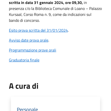
scritta in data 31 gennaio 2024,
ore 09,30,
in
presenza c/o la Biblioteca Comunale di Loano – Palazzo
Kursaal, Corso Roma n. 9, come da indicazioni sul
bando di concorso.
Esito prova scritta del 31/01/2024
.
Avviso date prova orale
.
Programmazione prove orali
Graduatoria finale
A cura di
Personale