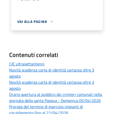
VAI ALLA PAGINA
Contenuti correlati
CIE ultrasettantenni
Novità scadenza carta di identità cartacea oltre 3
agosto
Novità scadenza carta di identità cartacea oltre 3
agosto
Orario apertura al pubblico dei cimiteri comunali nella
giornata della santa Pasqua - Domenica 05/04/2026
Proroga del termine di esercizio impianti di
riscaldamento fino al 21/04/2026