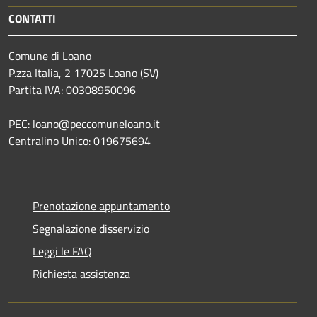
CONTATTI
Comune di Loano
P.zza Italia, 2 17025 Loano (SV)
Partita IVA: 00308950096
PEC: loano@peccomuneloano.it
Centralino Unico: 019675694
Prenotazione appuntamento
Segnalazione disservizio
Leggi le FAQ
Richiesta assistenza