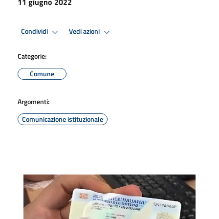
11 giugno 2022
Condividi
Vedi azioni
Categorie:
Comune
Argomenti:
Comunicazione istituzionale