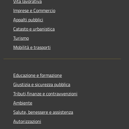
Vita lavorativa
Imprese e Commercio
Appalti pubblici
Catasto e urbanistica
Turismo
Mobilità e trasporti
Educazione e formazione
Giustizia e sicurezza pubblica
Tributi,finanze e contravvenzioni
Ambiente
Salute, benessere e assistenza
Autorizzazioni