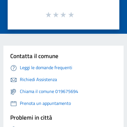
Contatta il comune
Leggi le domande frequenti
Richiedi Assistenza
Chiama il comune 019675694
Prenota un appuntamento
Problemi in città