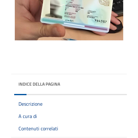
INDICE DELLA PAGINA
Descrizione
A cura di
Contenuti correlati