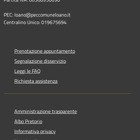
PEC: loano@peccomuneloano.it
Centralino Unico: 019675694
Prenotazione appuntamento
Segnalazione disservizio
Leggi le FAQ
Richiesta assistenza
Amministrazione trasparente
Albo Pretorio
Informativa privacy