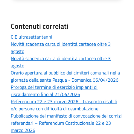
Contenuti correlati
CIE ultrasettantenni
Novità scadenza carta di identità cartacea oltre 3
agosto
Novità scadenza carta di identità cartacea oltre 3
agosto
Orario apertura al pubblico dei cimiteri comunali nella
giornata della santa Pasqua - Domenica 05/04/2026
Proroga del termine di esercizio impianti di
riscaldamento fino al 21/04/2026
Referendum 22 e 23 marzo 2026 - trasporto disabili
e/o persone con difficoltà di deambulazione
Pubblicazione del manifesto di convocazione dei comizi
referendari – Referendum Costituzionale 22 e 23
marzo 2026