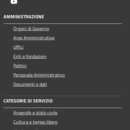
Youtube
AMMINISTRAZIONE
Organi di Governo
Aree Amministrative
Uffici
Enti e fondazioni
Politici
Personale Amministrativo
Documenti e dati
CATEGORIE DI SERVIZIO
Anagrafe e stato civile
Cultura e tempo libero