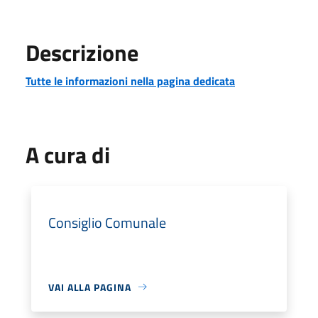
Descrizione
Tutte le informazioni nella pagina dedicata
A cura di
Consiglio Comunale
VAI ALLA PAGINA