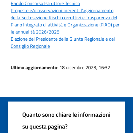
Bando Concorso Istruttore Tecnico
Proposte e/o osservazioni inerenti l’aggiornamento
della Sottosezione Rischi corruttivi e Trasparenza del
Piano Integrato di attività e Organizzazione (PIAO) per
le annualità 2026/2028
Elezione del Presidente della Giunta Regionale e del
Consiglio Regionale
Ultimo aggiornamento
: 18 dicembre 2023, 16:32
Quanto sono chiare le informazioni
su questa pagina?