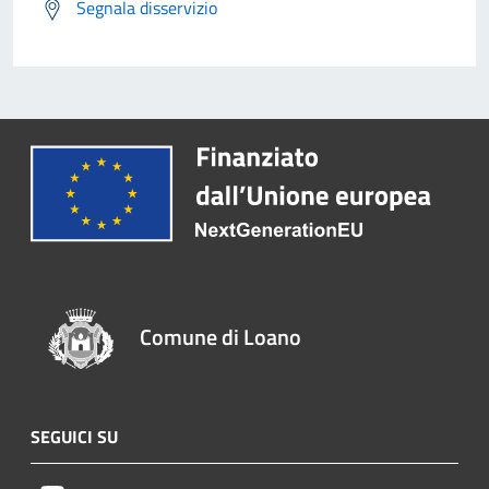
Segnala disservizio
Comune di Loano
SEGUICI SU