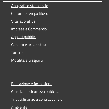
Anagrafe e stato civile
Cultura e tempo libero
Vita lavorativa
Imprese e Commercio
Appalti pubblici
Catasto e urbanistica
Turismo
Mobilità e trasporti
Educazione e formazione
Giustizia e sicurezza pubblica
Tributi,finanze e contravvenzioni
Ambiente