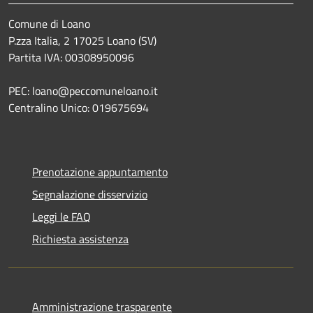
Comune di Loano
P.zza Italia, 2 17025 Loano (SV)
Partita IVA: 00308950096
PEC: loano@peccomuneloano.it
Centralino Unico: 019675694
Prenotazione appuntamento
Segnalazione disservizio
Leggi le FAQ
Richiesta assistenza
Amministrazione trasparente