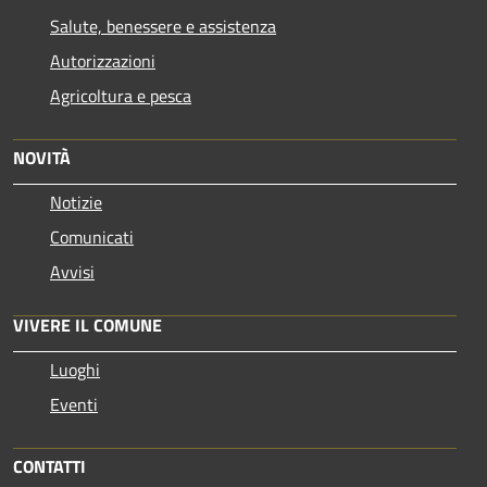
Salute, benessere e assistenza
Autorizzazioni
Agricoltura e pesca
NOVITÀ
Notizie
Comunicati
Avvisi
VIVERE IL COMUNE
Luoghi
Eventi
CONTATTI