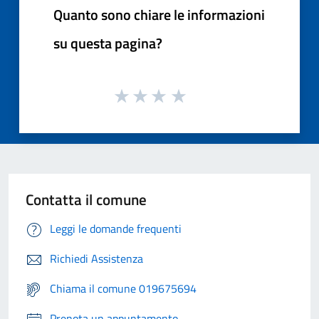
Quanto sono chiare le informazioni
su questa pagina?
Contatta il comune
Leggi le domande frequenti
Richiedi Assistenza
Chiama il comune 019675694
Prenota un appuntamento