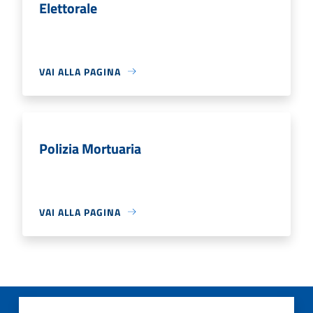
Elettorale
VAI ALLA PAGINA
Polizia Mortuaria
VAI ALLA PAGINA