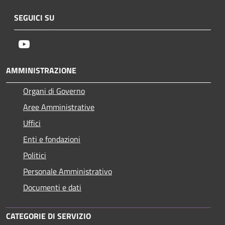
SEGUICI SU
Youtube
AMMINISTRAZIONE
Organi di Governo
Aree Amministrative
Uffici
Enti e fondazioni
Politici
Personale Amministrativo
Documenti e dati
CATEGORIE DI SERVIZIO