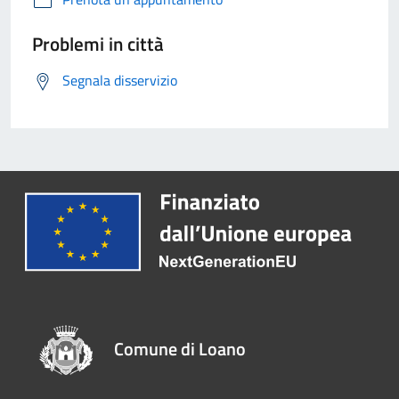
Problemi in città
Segnala disservizio
Comune di Loano