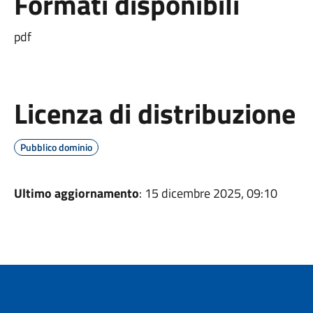
Formati disponibili
pdf
Licenza di distribuzione
Pubblico dominio
Ultimo aggiornamento
: 15 dicembre 2025, 09:10