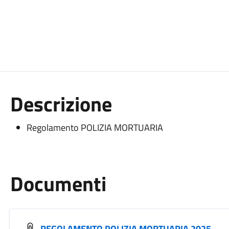
Descrizione
Regolamento POLIZIA MORTUARIA
Documenti
REGOLAMENTO POLIZIA MORTUARIA 2025