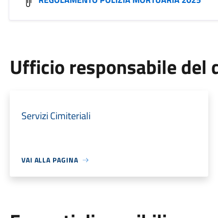
Ufficio responsabile de
Servizi Cimiteriali
VAI ALLA PAGINA