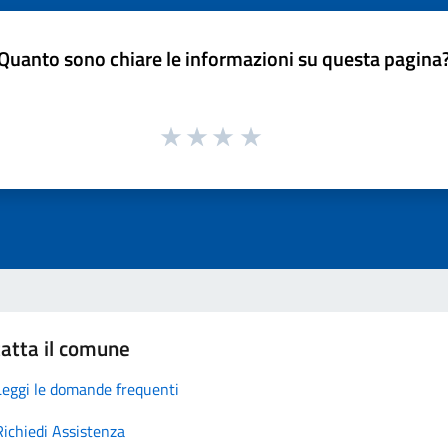
Quanto sono chiare le informazioni su questa pagina
atta il comune
Leggi le domande frequenti
Richiedi Assistenza