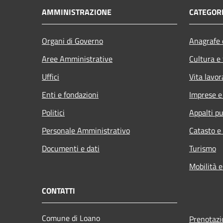
AMMINISTRAZIONE
CATEGORI
Organi di Governo
Anagrafe e
Aree Amministrative
Cultura e
Uffici
Vita lavor
Enti e fondazioni
Imprese 
Politici
Appalti pu
Personale Amministrativo
Catasto e
Documenti e dati
Turismo
Mobilità e
CONTATTI
Comune di Loano
Prenotaz