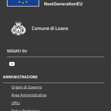
Comune di Loano
SEGUICI SU
Youtube
AMMINISTRAZIONE
Organi di Governo
Aree Amministrative
Uffici
Enti e fondazioni