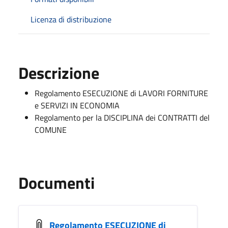
Licenza di distribuzione
Descrizione
Regolamento ESECUZIONE di LAVORI FORNITURE
e SERVIZI IN ECONOMIA
Regolamento per la DISCIPLINA dei CONTRATTI del
COMUNE
Documenti
Regolamento ESECUZIONE di