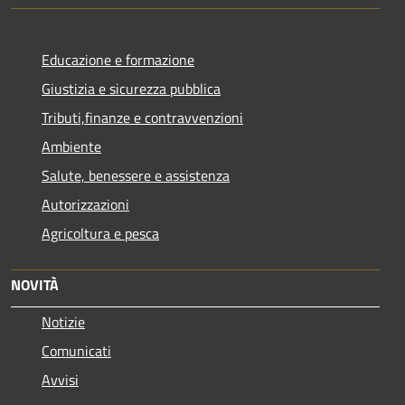
Educazione e formazione
Giustizia e sicurezza pubblica
Tributi,finanze e contravvenzioni
Ambiente
Salute, benessere e assistenza
Autorizzazioni
Agricoltura e pesca
NOVITÀ
Notizie
Comunicati
Avvisi