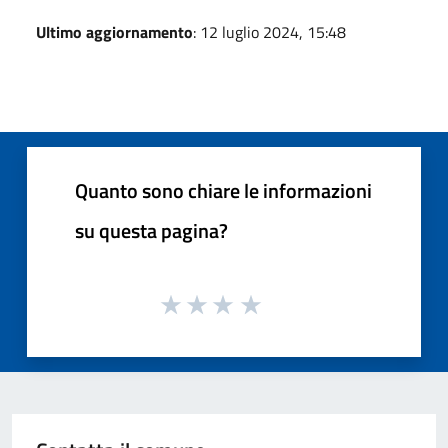
Ultimo aggiornamento
: 12 luglio 2024, 15:48
Quanto sono chiare le informazioni
su questa pagina?