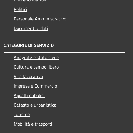
Politici
Personale Amministrativo
Documenti e dati
CATEGORIE DI SERVIZIO
Anagrafe e stato civile
Cultura e tempo libero
Vita lavorativa
Imprese e Commercio
Appalti pubblici
Catasto e urbanistica
Turismo
Mobilità e trasporti