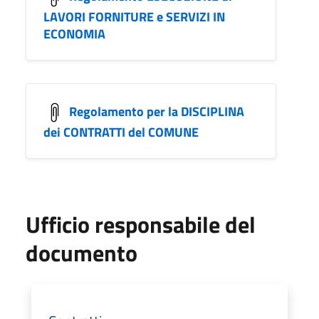
LAVORI FORNITURE e SERVIZI IN
ECONOMIA
Regolamento per la DISCIPLINA
dei CONTRATTI del COMUNE
Ufficio responsabile del
documento