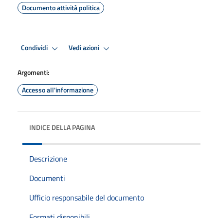
Documento attività politica
Condividi
Vedi azioni
Argomenti:
Accesso all'informazione
INDICE DELLA PAGINA
Descrizione
Documenti
Ufficio responsabile del documento
Formati disponibili