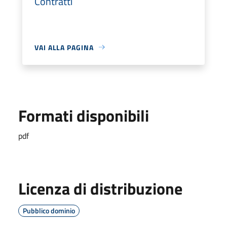
Contratti
VAI ALLA PAGINA
Formati disponibili
pdf
Licenza di distribuzione
Pubblico dominio