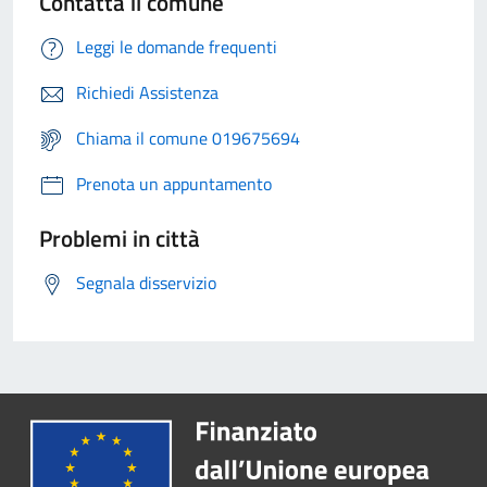
Contatta il comune
Leggi le domande frequenti
Richiedi Assistenza
Chiama il comune 019675694
Prenota un appuntamento
Problemi in città
Segnala disservizio