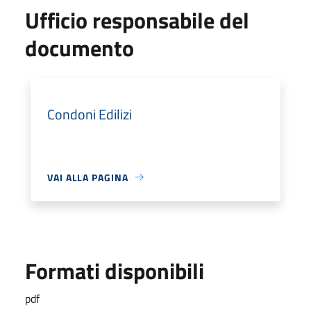
Ufficio responsabile del
documento
Condoni Edilizi
VAI ALLA PAGINA
Formati disponibili
pdf