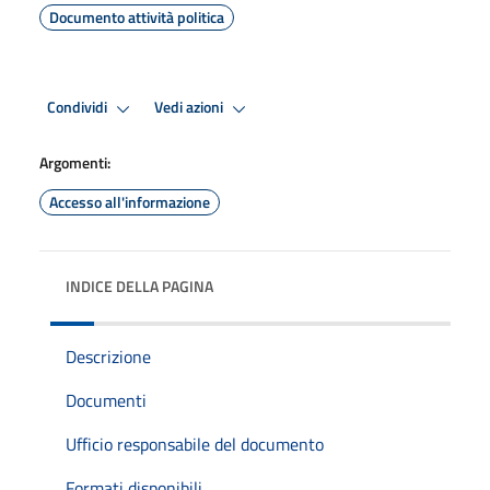
Documento attività politica
Condividi
Vedi azioni
Argomenti:
Accesso all'informazione
INDICE DELLA PAGINA
Descrizione
Documenti
Ufficio responsabile del documento
Formati disponibili