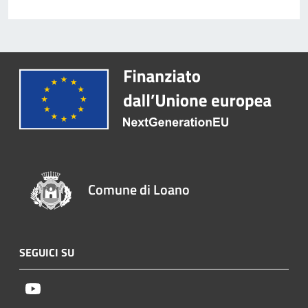
Comune di Loano
SEGUICI SU
Youtube