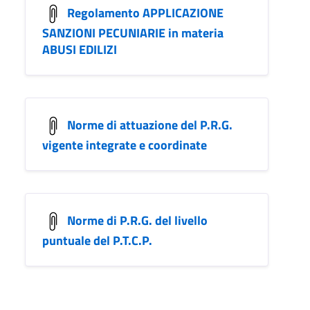
Regolamento APPLICAZIONE
SANZIONI PECUNIARIE in materia
ABUSI EDILIZI
Norme di attuazione del P.R.G.
vigente integrate e coordinate
Norme di P.R.G. del livello
puntuale del P.T.C.P.