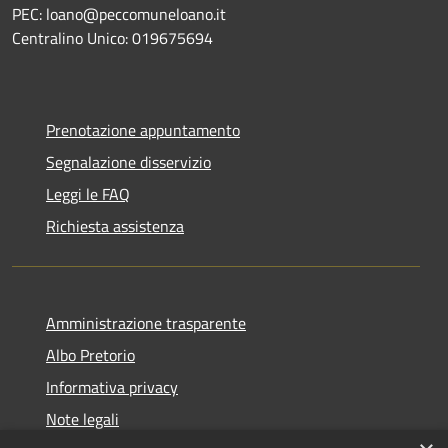
PEC: loano@peccomuneloano.it
Centralino Unico: 019675694
Prenotazione appuntamento
Segnalazione disservizio
Leggi le FAQ
Richiesta assistenza
Amministrazione trasparente
Albo Pretorio
Informativa privacy
Note legali