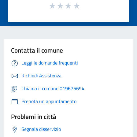
Contatta il comune
Leggi le domande frequenti
Richiedi Assistenza
Chiama il comune 019675694
Prenota un appuntamento
Problemi in città
Segnala disservizio