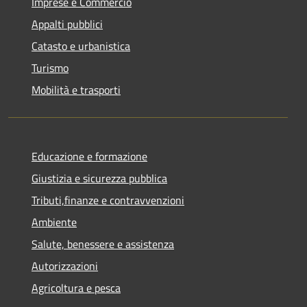
Imprese e Commercio
Appalti pubblici
Catasto e urbanistica
Turismo
Mobilità e trasporti
Educazione e formazione
Giustizia e sicurezza pubblica
Tributi,finanze e contravvenzioni
Ambiente
Salute, benessere e assistenza
Autorizzazioni
Agricoltura e pesca