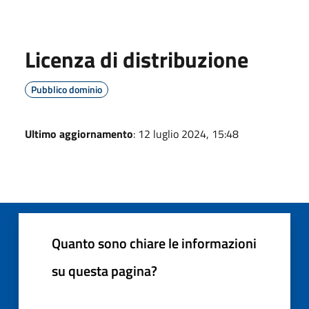
Licenza di distribuzione
Pubblico dominio
Ultimo aggiornamento
: 12 luglio 2024, 15:48
Quanto sono chiare le informazioni
su questa pagina?