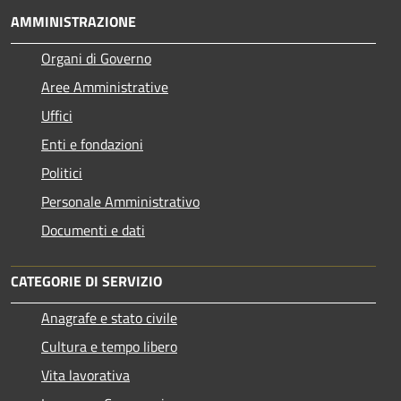
AMMINISTRAZIONE
Organi di Governo
Aree Amministrative
Uffici
Enti e fondazioni
Politici
Personale Amministrativo
Documenti e dati
CATEGORIE DI SERVIZIO
Anagrafe e stato civile
Cultura e tempo libero
Vita lavorativa