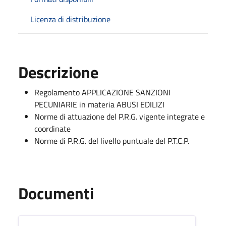
Licenza di distribuzione
Descrizione
Regolamento APPLICAZIONE SANZIONI
PECUNIARIE in materia ABUSI EDILIZI
Norme di attuazione del P.R.G. vigente integrate e
coordinate
Norme di P.R.G. del livello puntuale del P.T.C.P.
Documenti