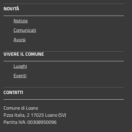
NOVITÀ
Notizie
Comunicati
Avvisi
VIVERE IL COMUNE
Luoghi
Eventi
CONTATTI
Comune di Loano
P.zza Italia, 2 17025 Loano (SV)
Partita IVA: 00308950096