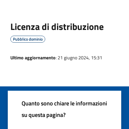
Licenza di distribuzione
Pubblico dominio
Ultimo aggiornamento
: 21 giugno 2024, 15:31
Quanto sono chiare le informazioni
su questa pagina?