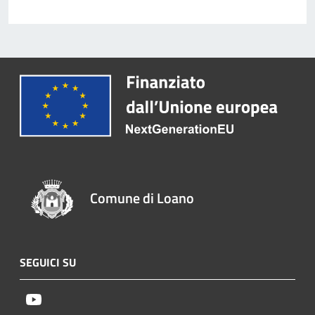
Comune di Loano
SEGUICI SU
Youtube