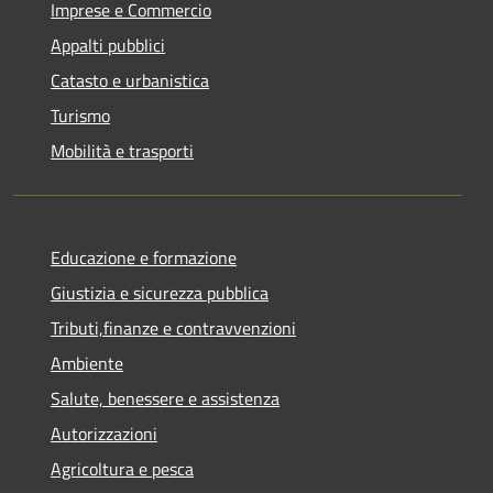
Imprese e Commercio
Appalti pubblici
Catasto e urbanistica
Turismo
Mobilità e trasporti
Educazione e formazione
Giustizia e sicurezza pubblica
Tributi,finanze e contravvenzioni
Ambiente
Salute, benessere e assistenza
Autorizzazioni
Agricoltura e pesca