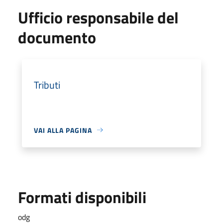
Ufficio responsabile del
documento
Tributi
VAI ALLA PAGINA
Formati disponibili
odg