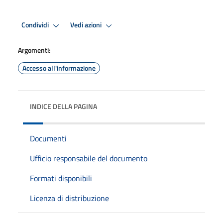
Condividi
Vedi azioni
Argomenti:
Accesso all'informazione
INDICE DELLA PAGINA
Documenti
Ufficio responsabile del documento
Formati disponibili
Licenza di distribuzione