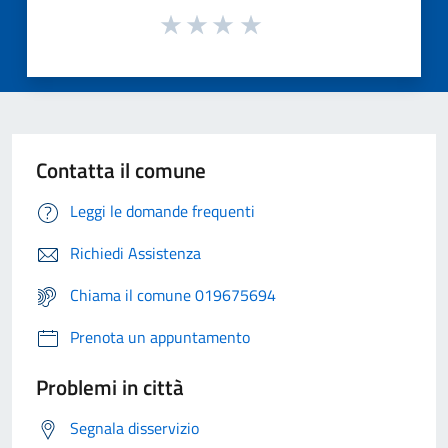
Contatta il comune
Leggi le domande frequenti
Richiedi Assistenza
Chiama il comune 019675694
Prenota un appuntamento
Problemi in città
Segnala disservizio