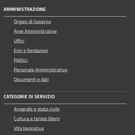
AMMINISTRAZIONE
Organi di Governo
Aree Amministrative
Uffici
Enti e fondazioni
Politici
Personale Amministrativo
Documenti e dati
CATEGORIE DI SERVIZIO
Anagrafe e stato civile
Cultura e tempo libero
Vita lavorativa