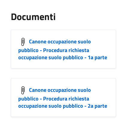
Documenti
Canone occupazione suolo
pubblico - Procedura richiesta
occupazione suolo pubblico - 1a parte
Canone occupazione suolo
pubblico - Procedura richiesta
occupazione suolo pubblico - 2a parte