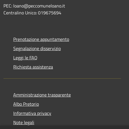
PEC: loano@peccomuneloano.it
Centralino Unico: 019675694
Prenotazione appuntamento
Segnalazione disservizio
Leggi le FAQ
Richiesta assistenza
Amministrazione trasparente
Albo Pretorio
Informativa privacy
Note legali