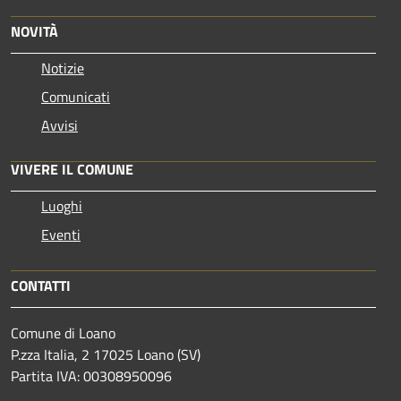
NOVITÀ
Notizie
Comunicati
Avvisi
VIVERE IL COMUNE
Luoghi
Eventi
CONTATTI
Comune di Loano
P.zza Italia, 2 17025 Loano (SV)
Partita IVA: 00308950096