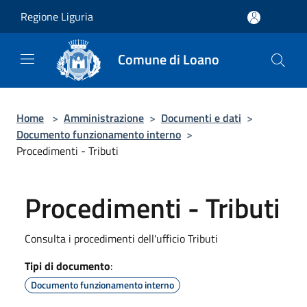
Salta al contenuto principale
Regione Liguria
Comune di Loano
Home
>
Amministrazione
>
Documenti e dati
>
Documento funzionamento interno
>
Procedimenti - Tributi
Procedimenti - Tributi
Consulta i procedimenti dell'ufficio Tributi
Tipi di documento
:
Documento funzionamento interno