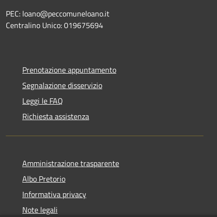
PEC: loano@peccomuneloano.it
Centralino Unico: 019675694
Prenotazione appuntamento
Segnalazione disservizio
Leggi le FAQ
Richiesta assistenza
Amministrazione trasparente
Albo Pretorio
Informativa privacy
Note legali