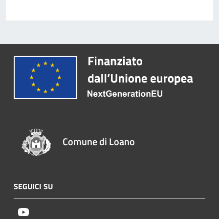
Comune di Loano
SEGUICI SU
Youtube