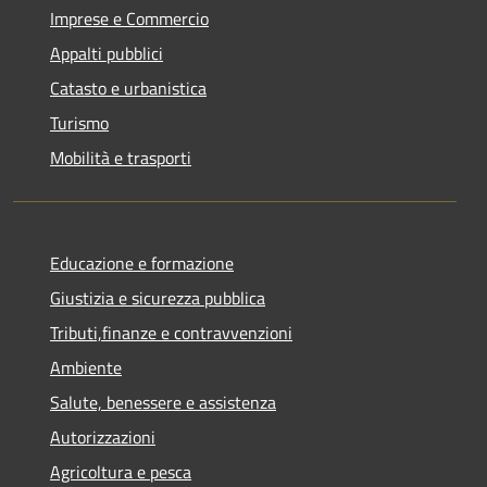
Imprese e Commercio
Appalti pubblici
Catasto e urbanistica
Turismo
Mobilità e trasporti
Educazione e formazione
Giustizia e sicurezza pubblica
Tributi,finanze e contravvenzioni
Ambiente
Salute, benessere e assistenza
Autorizzazioni
Agricoltura e pesca