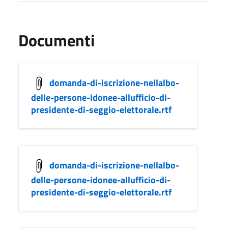
Documenti
domanda-di-iscrizione-nellalbo-
delle-persone-idonee-allufficio-di-
presidente-di-seggio-elettorale.rtf
domanda-di-iscrizione-nellalbo-
delle-persone-idonee-allufficio-di-
presidente-di-seggio-elettorale.rtf