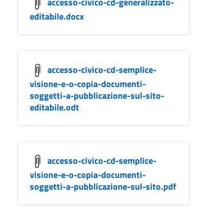
accesso-civico-cd-generalizzato-
editabile.docx
accesso-civico-cd-semplice-
visione-e-o-copia-documenti-
soggetti-a-pubblicazione-sul-sito-
editabile.odt
accesso-civico-cd-semplice-
visione-e-o-copia-documenti-
soggetti-a-pubblicazione-sul-sito.pdf