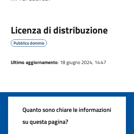
Licenza di distribuzione
Pubblico dominio
Ultimo aggiornamento
: 18 giugno 2024, 14:47
Quanto sono chiare le informazioni
su questa pagina?