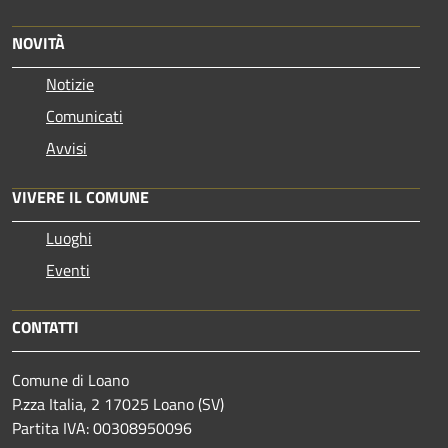
NOVITÀ
Notizie
Comunicati
Avvisi
VIVERE IL COMUNE
Luoghi
Eventi
CONTATTI
Comune di Loano
P.zza Italia, 2 17025 Loano (SV)
Partita IVA: 00308950096