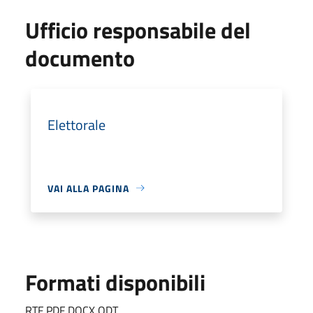
Ufficio responsabile del
documento
Elettorale
VAI ALLA PAGINA
Formati disponibili
RTF PDF DOCX ODT