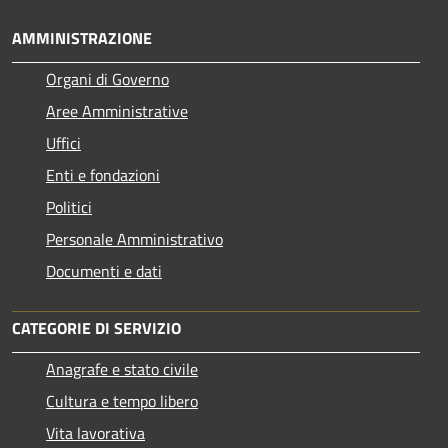
AMMINISTRAZIONE
Organi di Governo
Aree Amministrative
Uffici
Enti e fondazioni
Politici
Personale Amministrativo
Documenti e dati
CATEGORIE DI SERVIZIO
Anagrafe e stato civile
Cultura e tempo libero
Vita lavorativa