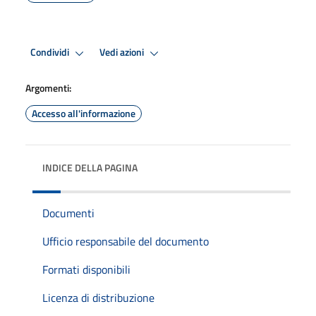
Condividi
Vedi azioni
Argomenti:
Accesso all'informazione
INDICE DELLA PAGINA
Documenti
Ufficio responsabile del documento
Formati disponibili
Licenza di distribuzione