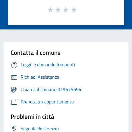
Contatta il comune
Leggi le domande frequenti
Richiedi Assistenza
Chiama il comune 019675694
Prenota un appuntamento
Problemi in città
Segnala disservizio