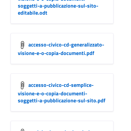
soggetti-a-pubblicazione-sul-sito-
editabile.odt
accesso-civico-cd-generalizzato-
visione-e-o-copia-documenti.pdf
accesso-civico-cd-semplice-
visione-e-o-copia-documenti-
soggetti-a-pubblicazione-sul-sito.pdf