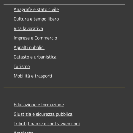
Anagrafe e stato civile
Cultura e tempo libero
Vita lavorativa
Imprese e Commercio
Appalti pubblici
Catasto e urbanistica
Turismo
Mobilità e trasporti
Educazione e formazione
Giustizia e sicurezza pubblica
Tributi,finanze e contravvenzioni
Ambiente