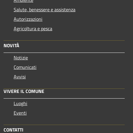
Salute, benessere e assistenza
Autorizzazioni
Agricoltura e pesca
NOVITÀ
Notizie
Comunicati
Avvisi
VIVERE IL COMUNE
Luoghi
Eventi
CONTATTI