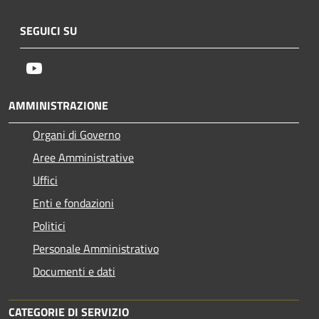
SEGUICI SU
Youtube
AMMINISTRAZIONE
Organi di Governo
Aree Amministrative
Uffici
Enti e fondazioni
Politici
Personale Amministrativo
Documenti e dati
CATEGORIE DI SERVIZIO