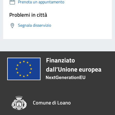
Prenota un appuntamento
Problemi in città
Segnala disservizio
Comune di Loano