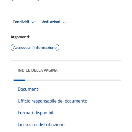
Condividi
Vedi azioni
Argomenti:
Accesso all'informazione
INDICE DELLA PAGINA
Documenti
Ufficio responsabile del documento
Formati disponibili
Licenza di distribuzione