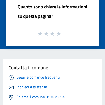
Quanto sono chiare le informazioni
su questa pagina?
Contatta il comune
Leggi le domande frequenti
Richiedi Assistenza
Chiama il comune 019675694