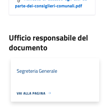
parte-dei-consiglieri-comunali.pdf
Ufficio responsabile del
documento
Segreteria Generale
VAI ALLA PAGINA