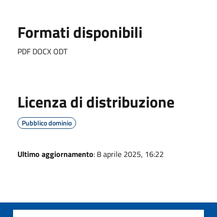
Formati disponibili
PDF DOCX ODT
Licenza di distribuzione
Pubblico dominio
Ultimo aggiornamento
: 8 aprile 2025, 16:22