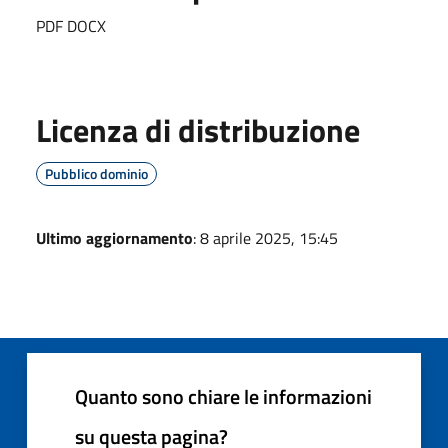
PDF DOCX
Licenza di distribuzione
Pubblico dominio
Ultimo aggiornamento
: 8 aprile 2025, 15:45
Quanto sono chiare le informazioni
su questa pagina?