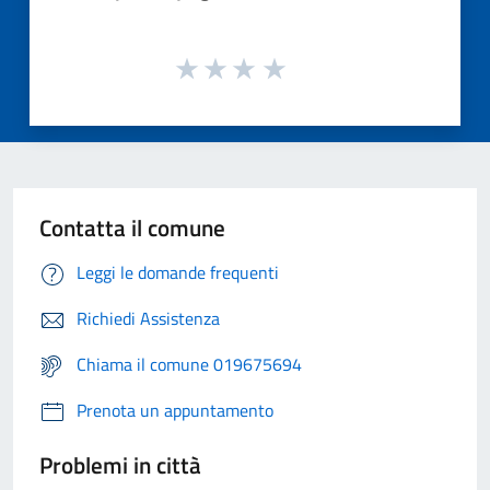
Contatta il comune
Leggi le domande frequenti
Richiedi Assistenza
Chiama il comune 019675694
Prenota un appuntamento
Problemi in città