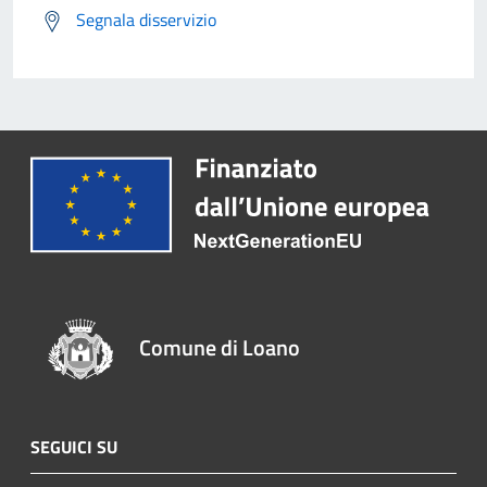
Segnala disservizio
Comune di Loano
SEGUICI SU