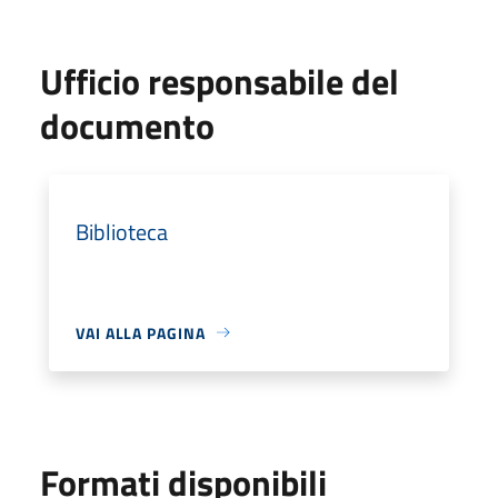
Ufficio responsabile del
documento
Biblioteca
VAI ALLA PAGINA
Formati disponibili