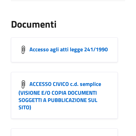
Documenti
Accesso agli atti legge 241/1990
ACCESSO CIVICO c.d. semplice
(VISIONE E/O COPIA DOCUMENTI
SOGGETTI A PUBBLICAZIONE SUL
SITO)