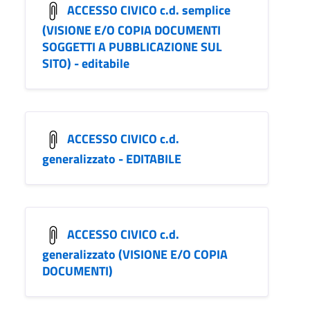
ACCESSO CIVICO c.d. semplice
(VISIONE E/O COPIA DOCUMENTI
SOGGETTI A PUBBLICAZIONE SUL
SITO) - editabile
ACCESSO CIVICO c.d.
generalizzato - EDITABILE
ACCESSO CIVICO c.d.
generalizzato (VISIONE E/O COPIA
DOCUMENTI)