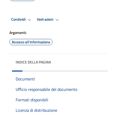
Condividi
Vedi azioni
Argomenti:
Accesso all'informazione
INDICE DELLA PAGINA
Documenti
Ufficio responsabile del documento
Formati disponibili
Licenza di distribuzione