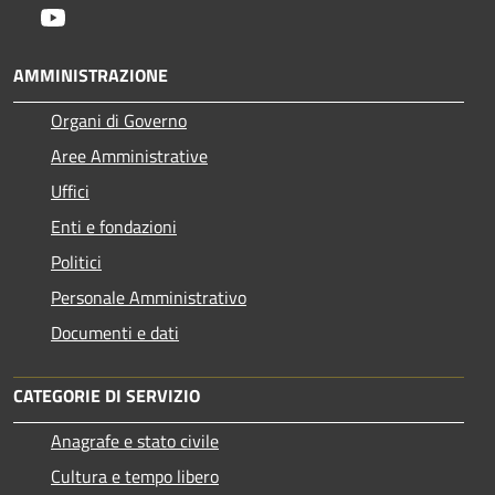
Youtube
AMMINISTRAZIONE
Organi di Governo
Aree Amministrative
Uffici
Enti e fondazioni
Politici
Personale Amministrativo
Documenti e dati
CATEGORIE DI SERVIZIO
Anagrafe e stato civile
Cultura e tempo libero