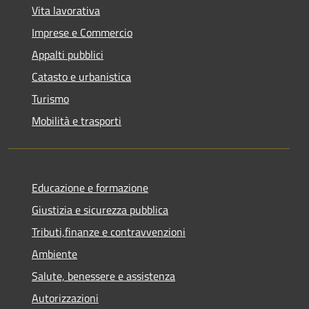
Vita lavorativa
Imprese e Commercio
Appalti pubblici
Catasto e urbanistica
Turismo
Mobilità e trasporti
Educazione e formazione
Giustizia e sicurezza pubblica
Tributi,finanze e contravvenzioni
Ambiente
Salute, benessere e assistenza
Autorizzazioni