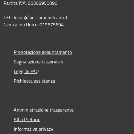
Partita IVA: 00308950096
PEC: loano@peccomuneloano.it
Centralino Unico: 019675694
Prenotazione appuntamento
Segnalazione disservizio
Leggi le FAQ
Richiesta assistenza
Amministrazione trasparente
Albo Pretorio
Informativa privacy