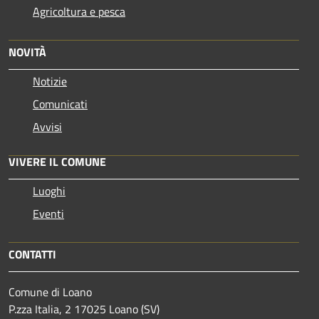
Agricoltura e pesca
NOVITÀ
Notizie
Comunicati
Avvisi
VIVERE IL COMUNE
Luoghi
Eventi
CONTATTI
Comune di Loano
P.zza Italia, 2 17025 Loano (SV)