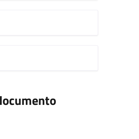
l documento