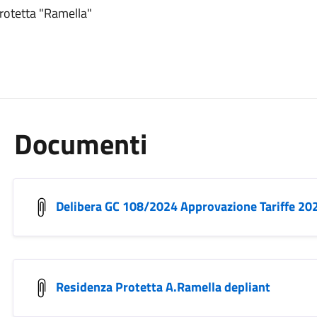
protetta "Ramella"
Documenti
Delibera GC 108/2024 Approvazione Tariffe 20
Residenza Protetta A.Ramella depliant