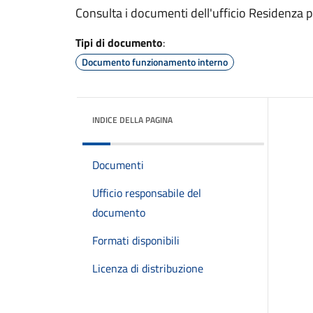
Consulta i documenti dell'ufficio Residenza 
Tipi di documento
:
Documento funzionamento interno
INDICE DELLA PAGINA
Documenti
Ufficio responsabile del
documento
Formati disponibili
Licenza di distribuzione