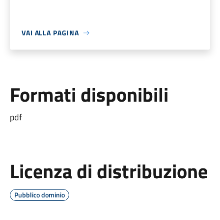
VAI ALLA PAGINA
Formati disponibili
pdf
Licenza di distribuzione
Pubblico dominio