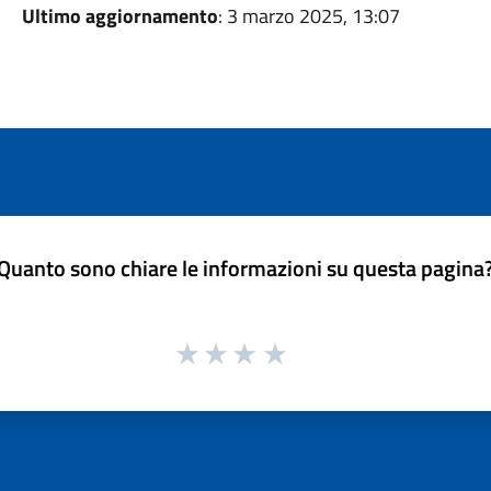
Ultimo aggiornamento
: 3 marzo 2025, 13:07
Quanto sono chiare le informazioni su questa pagina