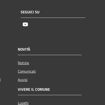
SEGUICI SU
Youtube
NOVITÀ
Notizie
Comunicati
i
Avvisi
VIVERE IL COMUNE
Luoghi