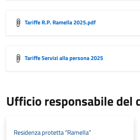
Tariffe R.P. Ramella 2025.pdf
Tariffe Servizi alla persona 2025
Ufficio responsabile de
Residenza protetta “Ramella”