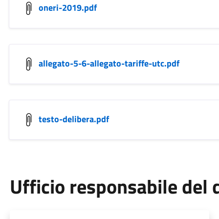
oneri-2019.pdf
allegato-5-6-allegato-tariffe-utc.pdf
testo-delibera.pdf
Ufficio responsabile de