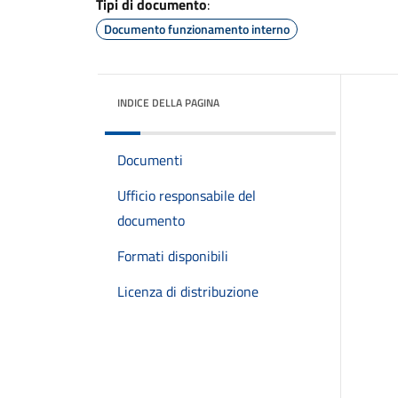
Tipi di documento
:
Documento funzionamento interno
INDICE DELLA PAGINA
Documenti
Ufficio responsabile del
documento
Formati disponibili
Licenza di distribuzione