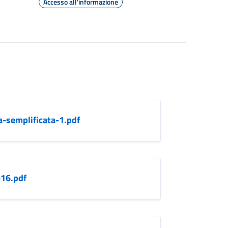
Accesso all'informazione
a-semplificata-1.pdf
-16.pdf