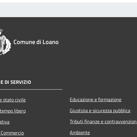
Comune di Loano
E DI SERVIZIO
Educazione e formazione
 stato civile
Giustizia e sicurezza pubblica
 tempo libero
Tributi,finanze e contravvenzion
ativa
Ambiente
e Commercio