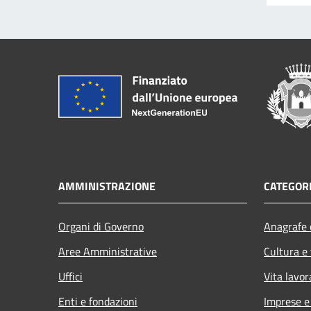
AMMINISTRAZIONE
CATEGORI
Organi di Governo
Anagrafe e
Aree Amministrative
Cultura e
Uffici
Vita lavor
Enti e fondazioni
Imprese 