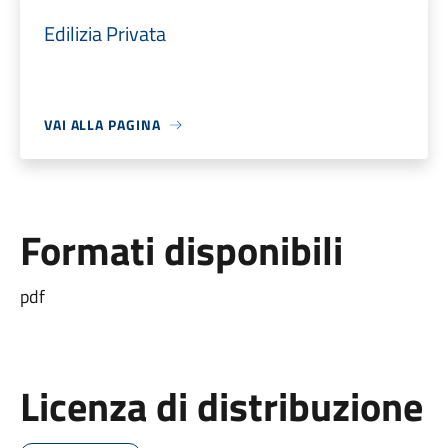
Edilizia Privata
VAI ALLA PAGINA
Formati disponibili
pdf
Licenza di distribuzione