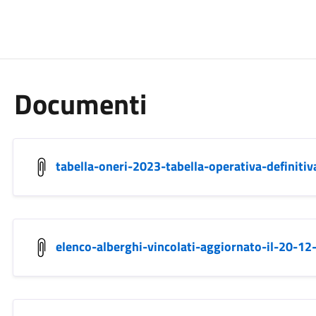
Documenti
tabella-oneri-2023-tabella-operativa-definitiv
elenco-alberghi-vincolati-aggiornato-il-20-12