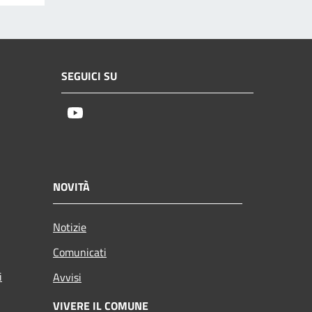
SEGUICI SU
Youtube
NOVITÀ
Notizie
Comunicati
i
Avvisi
VIVERE IL COMUNE