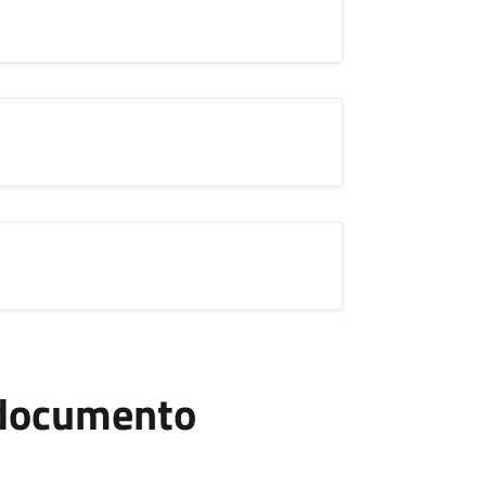
l documento