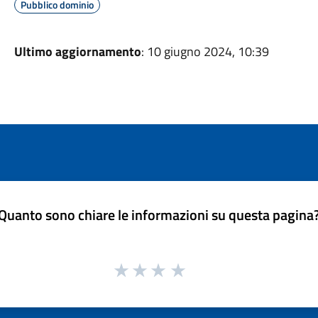
Pubblico dominio
Ultimo aggiornamento
: 10 giugno 2024, 10:39
Quanto sono chiare le informazioni su questa pagina