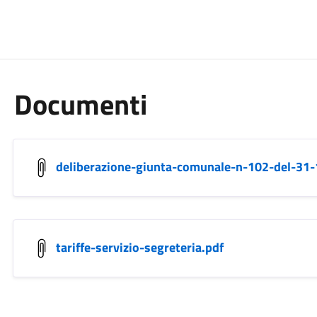
Documenti
deliberazione-giunta-comunale-n-102-del-31
tariffe-servizio-segreteria.pdf