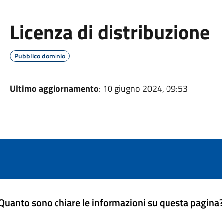
Licenza di distribuzione
Pubblico dominio
Ultimo aggiornamento
: 10 giugno 2024, 09:53
Quanto sono chiare le informazioni su questa pagina