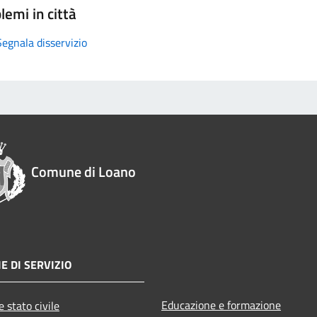
lemi in città
Segnala disservizio
Comune di Loano
E DI SERVIZIO
Educazione e formazione
 stato civile