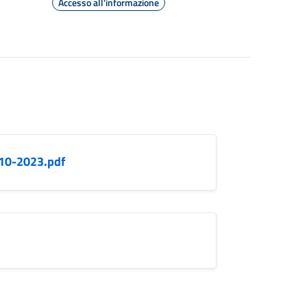
Accesso all'informazione
-10-2023.pdf