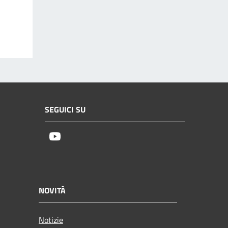
SEGUICI SU
Youtube
NOVITÀ
Notizie