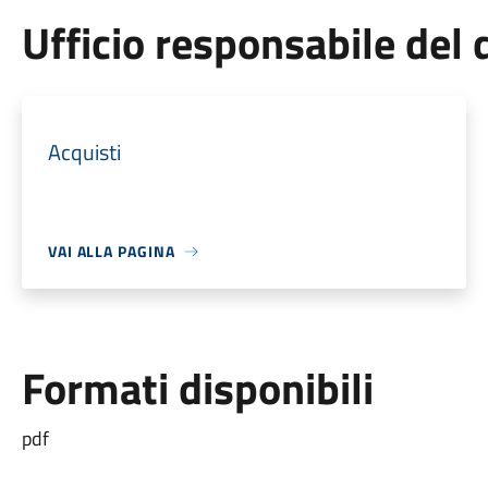
Ufficio responsabile de
Acquisti
VAI ALLA PAGINA
Formati disponibili
pdf