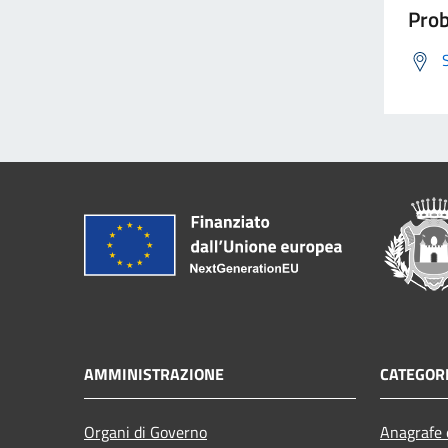
Prob
AMMINISTRAZIONE
CATEGORI
Organi di Governo
Anagrafe e