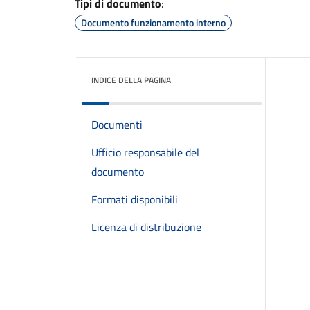
Tipi di documento
:
Documento funzionamento interno
INDICE DELLA PAGINA
Documenti
Ufficio responsabile del
documento
Formati disponibili
Licenza di distribuzione