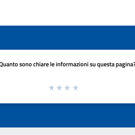
Quanto sono chiare le informazioni su questa pagina