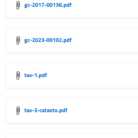
gc-2017-00136.pdf
gc-2023-00102.pdf
tav-1.pdf
tav-3-catasto.pdf