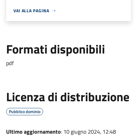
VAI ALLA PAGINA
Formati disponibili
pdf
Licenza di distribuzione
Pubblico dominio
Ultimo aggiornamento
: 10 giugno 2024, 12:48