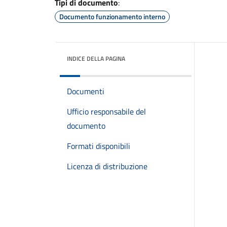
Tipi di documento
:
Documento funzionamento interno
INDICE DELLA PAGINA
Documenti
Ufficio responsabile del
documento
Formati disponibili
Licenza di distribuzione