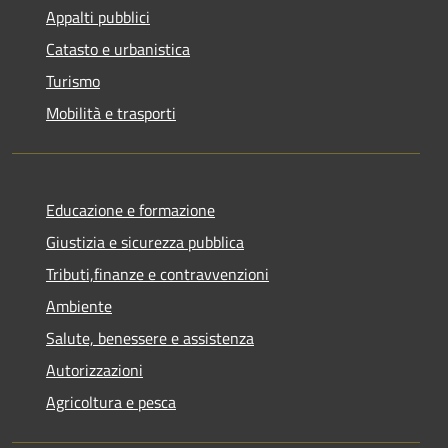
Appalti pubblici
Catasto e urbanistica
Turismo
Mobilità e trasporti
Educazione e formazione
Giustizia e sicurezza pubblica
Tributi,finanze e contravvenzioni
Ambiente
Salute, benessere e assistenza
Autorizzazioni
Agricoltura e pesca