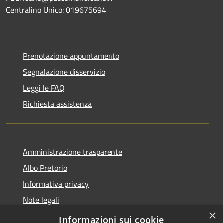
Centralino Unico: 019675694
Prenotazione appuntamento
Segnalazione disservizio
Leggi le FAQ
Richiesta assistenza
Amministrazione trasparente
Albo Pretorio
Informativa privacy
Note legali
×
Dichiarazione di accessibilità
Informazioni sui cookie