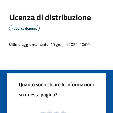
Licenza di distribuzione
Pubblico dominio
Ultimo aggiornamento
: 10 giugno 2024, 10:00
Quanto sono chiare le informazioni
su questa pagina?