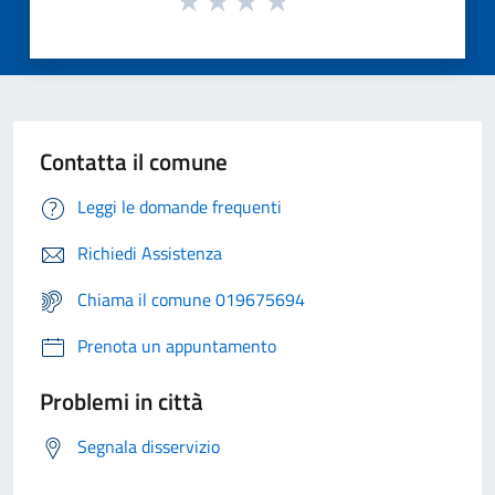
Contatta il comune
Leggi le domande frequenti
Richiedi Assistenza
Chiama il comune 019675694
Prenota un appuntamento
Problemi in città
Segnala disservizio