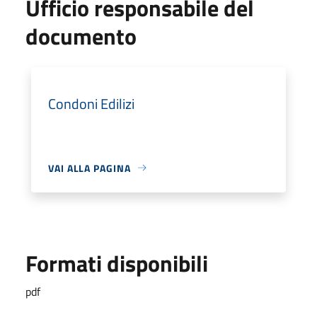
Ufficio responsabile del
documento
Condoni Edilizi
VAI ALLA PAGINA
Formati disponibili
pdf