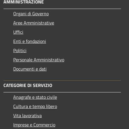
AMMINISTRAZIONE
Organi di Governo
Aree Amministrative
Uffici
Enti e fondazioni
Politici
Personale Amministrativo
Documenti e dati
CATEGORIE DI SERVIZIO
Anagrafe e stato civile
Cultura e tempo libero
Vita lavorativa
Imprese e Commercio