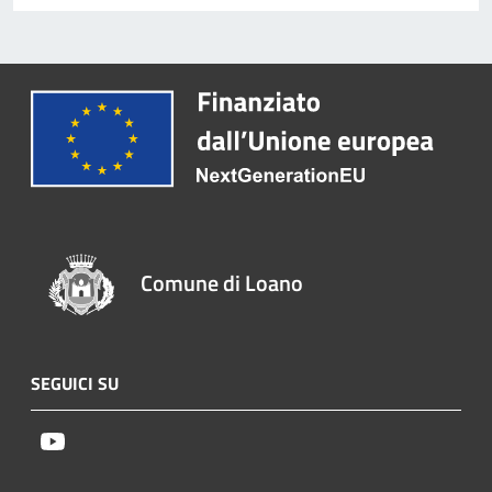
Comune di Loano
SEGUICI SU
Youtube