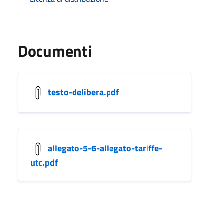
Documenti
testo-delibera.pdf
allegato-5-6-allegato-tariffe-
utc.pdf