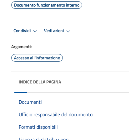
Documento funzionamento interno
Condividi
Vedi azioni
Argomenti:
Accesso all'informazione
INDICE DELLA PAGINA
Documenti
Ufficio responsabile del documento
Formati disponibili
Licenza di distribuzione